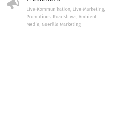
Live-Kommunikation, Live-Marketing,
Promotions, Roadshows, Ambient
Media, Guerilla Marketing