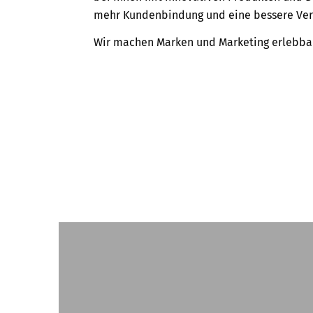
mehr Kundenbindung und eine bessere Ve
Wir machen Marken und Marketing erlebba