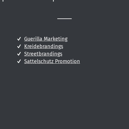
Guerilla Marketing
Kreidebrandings
Streetbrandings
Sattelschutz Promotion