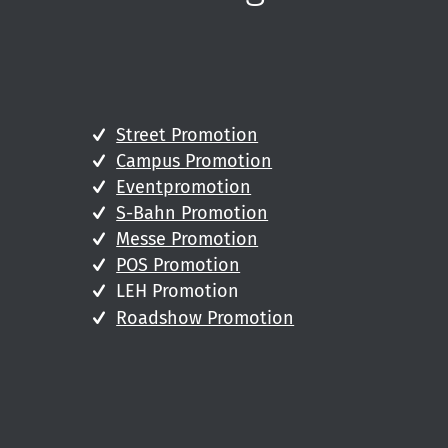
Street Promotion
Campus Promotion
Eventpromotion
S-Bahn Promotion
Messe Promotion
POS Promotion
LEH Promotion
Roadshow Promotion