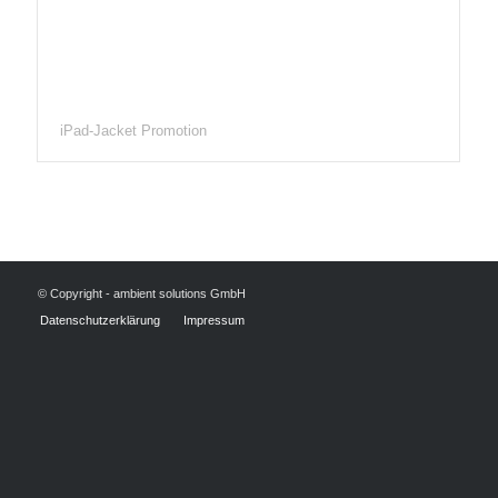
iPad-Jacket Promotion
© Copyright - ambient solutions GmbH
Datenschutzerklärung
Impressum