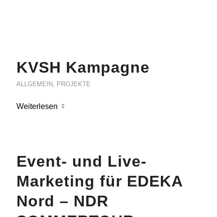
KVSH Kampagne
ALLGEMEIN
,
PROJEKTE
Weiterlesen
Event- und Live-
Marketing für EDEKA
Nord – NDR