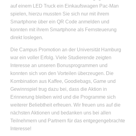
auf einem LED Truck ein Einkaufswagen Pac-Man
spielen, hierzu mussten Sie sich nur mit ihrem
Smartphone über ein QR Code anmelden und
konnten mit ihrem Smartphone als Fernsteuerung
direkt loslegen.
Die Campus Promotion an der Universität Hamburg
war ein voller Erfolg. Viele Studierende zeigten
Interesse an unseren Bonusprogrammen und
konnten sich von den Vorteilen überzeugen. Die
Kombination aus Kaffee, Goodiebags, Game und
Gewinnspiel trug dazu bei, dass die Aktion in
Erinnerung bleiben wird und die Programme sich
weiterer Beliebtheit erfreuen. Wir freuen uns auf die
nächsten Aktionen und bedanken uns bei allen
Teilnehmern und Partnern für das entgegengebrachte
Interesse!