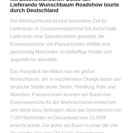
Lieferando Wunschbaum Roadshow tourte
durch Deutschland
Die Weihnachtszeit ist eine besondere Zeit für
Lieferando. In Zusammenarbeit mit Die Arche hatte
Lieferando eine Spendenaktion gestartet, die
Essenswünsche von Passant:innen erfüllte und
gleichzeitig Mahlzeiten an bedürftige Kinder und
Jugendliche spendete.
Das Herzstück der Aktion war ein großer
Wunschbaum, der in leuchtendem Orange durch vier
deutsche Städte tourte: Berlin, Hamburg, Köln und
München. Passant:innen konnten am Baum ihre
Essenswünsche für die Weihnachtszeit einreichen
und damit dazu beitragen, dass das Spendenziel von
7.000 Mahlzeiten im Gesamtwert von 25.000€
erreicht wurde. Für jeden am Baum in einer der vier