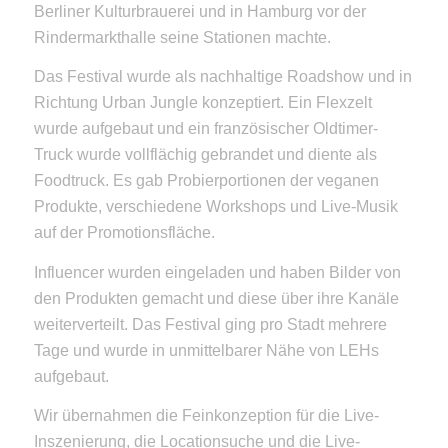
Berliner Kulturbrauerei und in Hamburg vor der
Rindermarkthalle seine Stationen machte.
Das Festival wurde als nachhaltige Roadshow und in
Richtung Urban Jungle konzeptiert. Ein Flexzelt
wurde aufgebaut und ein französischer Oldtimer-
Truck wurde vollflächig gebrandet und diente als
Foodtruck. Es gab Probierportionen der veganen
Produkte, verschiedene Workshops und Live-Musik
auf der Promotionsfläche.
Influencer wurden eingeladen und haben Bilder von
den Produkten gemacht und diese über ihre Kanäle
weiterverteilt. Das Festival ging pro Stadt mehrere
Tage und wurde in unmittelbarer Nähe von LEHs
aufgebaut.
Wir übernahmen die Feinkonzeption für die Live-
Inszenierung, die Locationsuche und die Live-