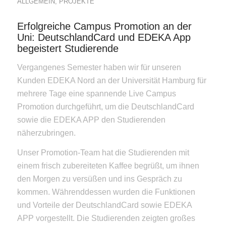
ALLGEMEIN
,
PROJEKTE
Erfolgreiche Campus Promotion an der
Uni: DeutschlandCard und EDEKA App
begeistert Studierende
Vergangenes Semester haben wir für unseren
Kunden EDEKA Nord an der Universität Hamburg für
mehrere Tage eine spannende Live Campus
Promotion durchgeführt, um die DeutschlandCard
sowie die EDEKA APP den Studierenden
näherzubringen.
Unser Promotion-Team hat die Studierenden mit
einem frisch zubereiteten Kaffee begrüßt, um ihnen
den Morgen zu versüßen und ins Gespräch zu
kommen. Währenddessen wurden die Funktionen
und Vorteile der DeutschlandCard sowie EDEKA
APP vorgestellt. Die Studierenden zeigten großes