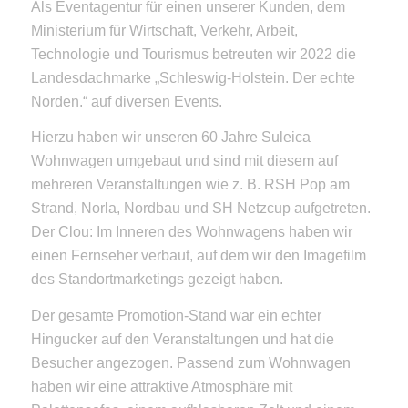
Als Eventagentur für einen unserer Kunden, dem
Ministerium für Wirtschaft, Verkehr, Arbeit,
Technologie und Tourismus betreuten wir 2022 die
Landesdachmarke „Schleswig-Holstein. Der echte
Norden.“ auf diversen Events.
Hierzu haben wir unseren 60 Jahre Suleica
Wohnwagen umgebaut und sind mit diesem auf
mehreren Veranstaltungen wie z. B. RSH Pop am
Strand, Norla, Nordbau und SH Netzcup aufgetreten.
Der Clou: Im Inneren des Wohnwagens haben wir
einen Fernseher verbaut, auf dem wir den Imagefilm
des Standortmarketings gezeigt haben.
Der gesamte Promotion-Stand war ein echter
Hingucker auf den Veranstaltungen und hat die
Besucher angezogen. Passend zum Wohnwagen
haben wir eine attraktive Atmosphäre mit