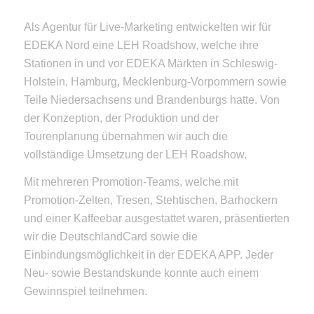
Als Agentur für Live-Marketing entwickelten wir für
EDEKA Nord eine LEH Roadshow, welche ihre
Stationen in und vor EDEKA Märkten in Schleswig-
Holstein, Hamburg, Mecklenburg-Vorpommern sowie
Teile Niedersachsens und Brandenburgs hatte. Von
der Konzeption, der Produktion und der
Tourenplanung übernahmen wir auch die
vollständige Umsetzung der LEH Roadshow.
Mit mehreren Promotion-Teams, welche mit
Promotion-Zelten, Tresen, Stehtischen, Barhockern
und einer Kaffeebar ausgestattet waren, präsentierten
wir die DeutschlandCard sowie die
Einbindungsmöglichkeit in der EDEKA APP. Jeder
Neu- sowie Bestandskunde konnte auch einem
Gewinnspiel teilnehmen.