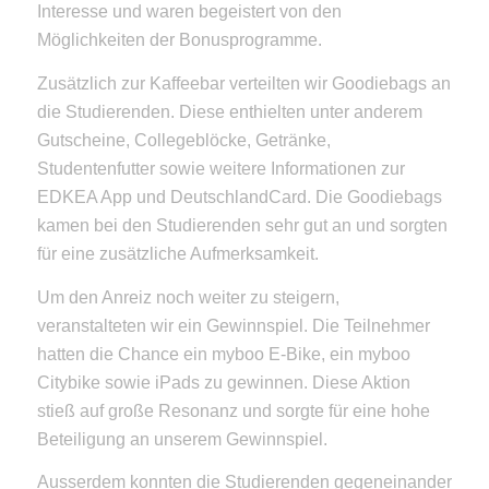
Interesse und waren begeistert von den
Möglichkeiten der Bonusprogramme.
Zusätzlich zur Kaffeebar verteilten wir Goodiebags an
die Studierenden. Diese enthielten unter anderem
Gutscheine, Collegeblöcke, Getränke,
Studentenfutter sowie weitere Informationen zur
EDKEA App und DeutschlandCard. Die Goodiebags
kamen bei den Studierenden sehr gut an und sorgten
für eine zusätzliche Aufmerksamkeit.
Um den Anreiz noch weiter zu steigern,
veranstalteten wir ein Gewinnspiel. Die Teilnehmer
hatten die Chance ein myboo E-Bike, ein myboo
Citybike sowie iPads zu gewinnen. Diese Aktion
stieß auf große Resonanz und sorgte für eine hohe
Beteiligung an unserem Gewinnspiel.
Ausserdem konnten die Studierenden gegeneinander