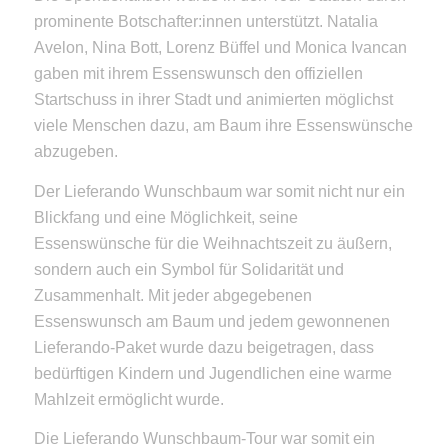
prominente Botschafter:innen unterstützt. Natalia
Avelon, Nina Bott, Lorenz Büffel und Monica Ivancan
gaben mit ihrem Essenswunsch den offiziellen
Startschuss in ihrer Stadt und animierten möglichst
viele Menschen dazu, am Baum ihre Essenswünsche
abzugeben.
Der Lieferando Wunschbaum war somit nicht nur ein
Blickfang und eine Möglichkeit, seine
Essenswünsche für die Weihnachtszeit zu äußern,
sondern auch ein Symbol für Solidarität und
Zusammenhalt. Mit jeder abgegebenen
Essenswunsch am Baum und jedem gewonnenen
Lieferando-Paket wurde dazu beigetragen, dass
bedürftigen Kindern und Jugendlichen eine warme
Mahlzeit ermöglicht wurde.
Die Lieferando Wunschbaum-Tour war somit ein