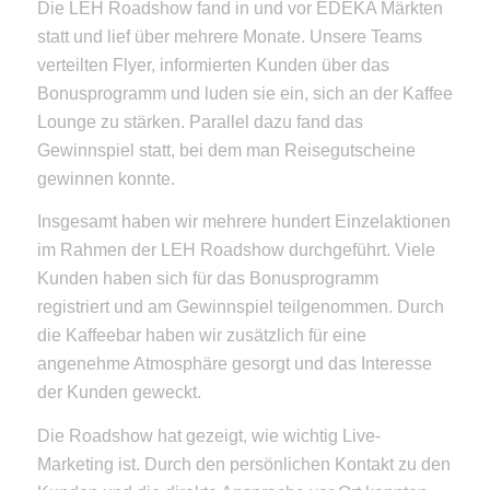
Die LEH Roadshow fand in und vor EDEKA Märkten
statt und lief über mehrere Monate. Unsere Teams
verteilten Flyer, informierten Kunden über das
Bonusprogramm und luden sie ein, sich an der Kaffee
Lounge zu stärken. Parallel dazu fand das
Gewinnspiel statt, bei dem man Reisegutscheine
gewinnen konnte.
Insgesamt haben wir mehrere hundert Einzelaktionen
im Rahmen der LEH Roadshow durchgeführt. Viele
Kunden haben sich für das Bonusprogramm
registriert und am Gewinnspiel teilgenommen. Durch
die Kaffeebar haben wir zusätzlich für eine
angenehme Atmosphäre gesorgt und das Interesse
der Kunden geweckt.
Die Roadshow hat gezeigt, wie wichtig Live-
Marketing ist. Durch den persönlichen Kontakt zu den