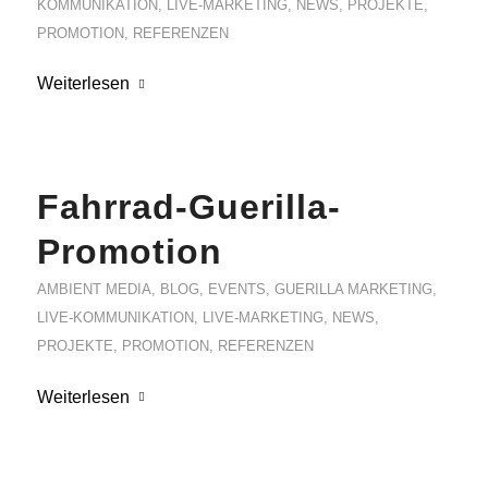
KOMMUNIKATION
,
LIVE-MARKETING
,
NEWS
,
PROJEKTE
,
PROMOTION
,
REFERENZEN
Weiterlesen
Fahrrad-Guerilla-
Promotion
AMBIENT MEDIA
,
BLOG
,
EVENTS
,
GUERILLA MARKETING
,
LIVE-KOMMUNIKATION
,
LIVE-MARKETING
,
NEWS
,
PROJEKTE
,
PROMOTION
,
REFERENZEN
Weiterlesen